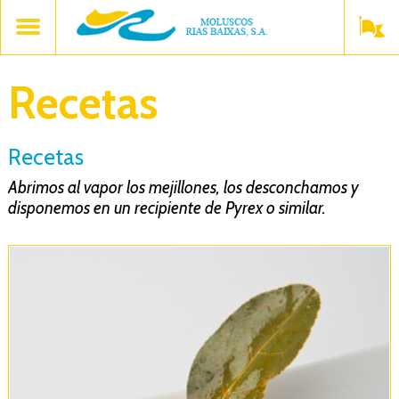
Recetas
Recetas
Abrimos al vapor los mejillones, los desconchamos y
disponemos en un recipiente de Pyrex o similar.