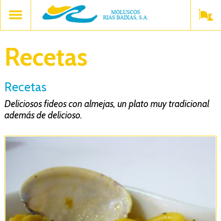
Recetas
Recetas
Deliciosos fideos con almejas, un plato muy tradicional
además de delicioso.