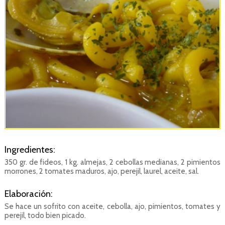
Ingredientes:
350 gr. de fideos, 1 kg. almejas, 2 cebollas medianas, 2 pimientos
morrones, 2 tomates maduros, ajo, perejil, laurel, aceite, sal.
Elaboración:
Se hace un sofrito con aceite, cebolla, ajo, pimientos, tomates y
perejil, todo bien picado.