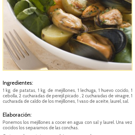
Ingredientes:
1 kg. de patatas, 1 kg. de mejillones, 1 lechuga, 1 huevo cocido, 1
cebolla, 2 cucharadas de perejil picado , 2 cucharadas de vinagre, 1
cucharada de caldo de los mejillones, 1 vaso de aceite, laurel, sal.
Elaboración:
Ponemos los mejillones a cocer en agua con sal y laurel. Una vez
cocidos los separamos de las conchas.