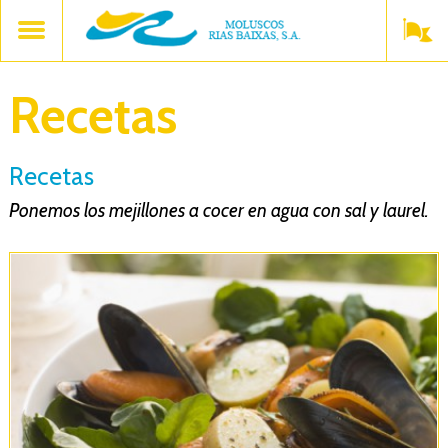
Recetas
Recetas
Ponemos los mejillones a cocer en agua con sal y laurel.