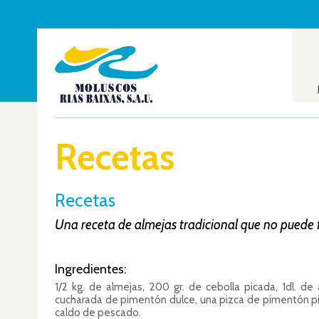
Recetas
Recetas
Una receta de almejas tradicional que no puede 
Ingredientes:
1/2 kg. de almejas, 200 gr. de cebolla picada, 1dl. de a
cucharada de pimentón dulce, una pizca de pimentón pican
caldo de pescado.