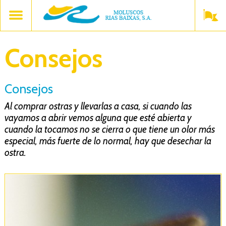
Consejos
Consejos
Al comprar ostras y llevarlas a casa, si cuando las
vayamos a abrir vemos alguna que esté abierta y
cuando la tocamos no se cierra o que tiene un olor más
especial, más fuerte de lo normal, hay que desechar la
ostra.